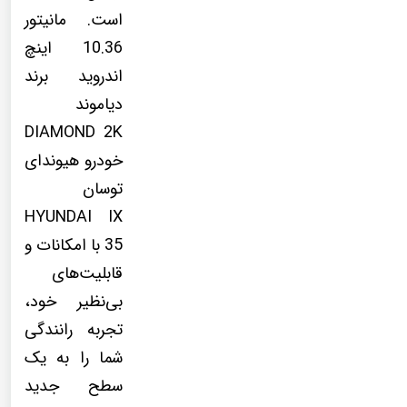
است. مانیتور
10.36 اینچ
اندروید برند
دیاموند
DIAMOND 2K
خودرو هیوندای
توسان
HYUNDAI IX
35 با امکانات و
قابلیت‌های
بی‌نظیر خود،
تجربه رانندگی
شما را به یک
سطح جدید