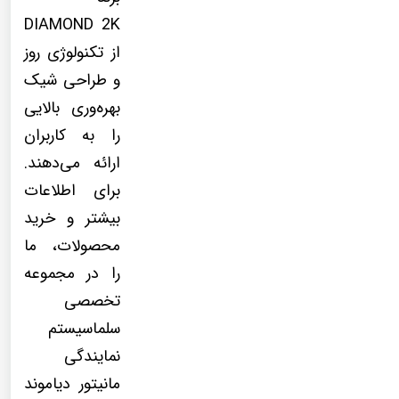
DIAMOND 2K
از تکنولوژی روز
و طراحی شیک
بهره‌وری بالایی
را به کاربران
ارائه می‌دهند.
برای اطلاعات
بیشتر و خرید
محصولات، ما
را در مجموعه
تخصصی
سلماسیستم
نمایندگی
مانیتور دیاموند