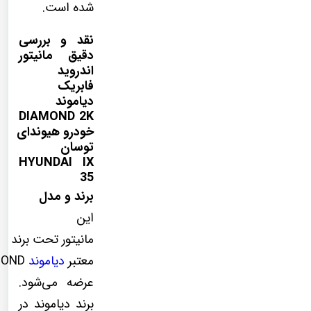
شده است.
نقد و بررسی
دقیق مانیتور
اندروید
فابریک
دیاموند
DIAMOND 2K
خودرو هیوندای
توسان
HYUNDAI IX
35
برند و مدل
این
مانیتور تحت برند
معتبر
دیاموند
MOND
عرضه می‌شود.
برند دیاموند در