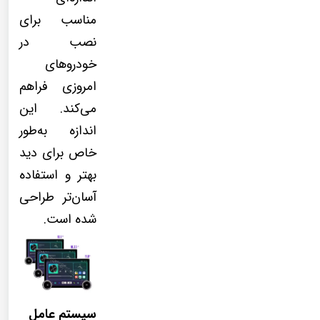
مناسب برای
نصب در
خودروهای
امروزی فراهم
می‌کند. این
اندازه به‌طور
خاص برای دید
بهتر و استفاده
آسان‌تر طراحی
شده است.
سیستم عامل