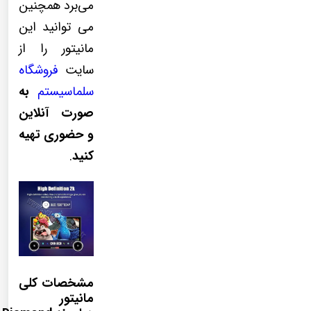
می‌برد همچنین
می توانید این
مانیتور را از
سایت
فروشگاه
سلماسیستم
به
صورت آنلاین
و حضوری تهیه
کنید
.
مشخصات کلی
مانیتور