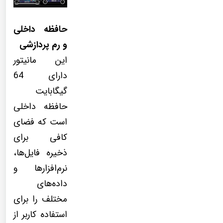
حافظه داخلی
و رم پردازشی
این مانیتور
دارای 64
گیگابایت
حافظه داخلی
است که فضای
کافی برای
ذخیره فایل‌ها،
نرم‌افزارها و
داده‌های
مختلف را برای
استفاده کاربر از