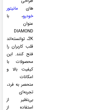
طراحی
های
مانیتور
خودرو
، با
عنوان
DIAMOND
2K، توانسته‌اند
قلب کاربران را
فتح کنند. این
محصولات با
کیفیت بالا و
امکانات
منحصر به فرد،
تجربه‌ای
بی‌نظیر از
استفاده از