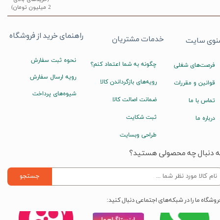
2 میلیون تومان)
راهنمای خرید از فروشگاه
خدمات مشتریان
نوی سایت
نحوه ثبت سفارش
چگونه به شما اعتماد کنم؟
فرصت‌های شغلی
رویه ارسال سفارش
رویه‌های بازگرداندن کالا
قوانین و مقررات
شیوه‌های پرداخت
ضمانت اصالت کالا
تماس با ما
ثبت شکایت
درباره ما
طراحی وبسایت
ه دنبال چه محصولی هستید؟
جستجو
روشگاه ما را در شبکه‌های اجتماعی دنبال کنید: