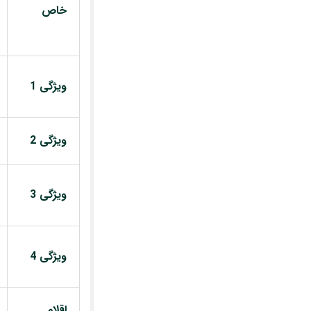
خاص
ویژگی 1
ویژگی 2
ویژگی 3
ویژگی 4
اقلام