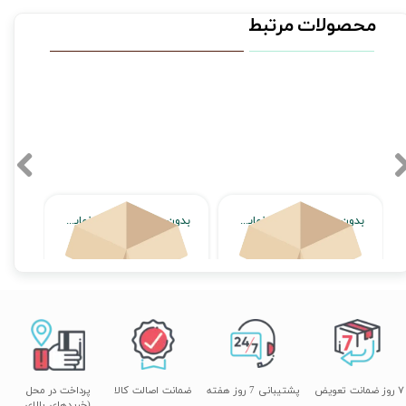
محصولات مرتبط
بدون محصول جهت نمایش
بدون محصول جهت نمایش
اتمام موجودی
اتمام موجودی
۷ روز ضمانت تعویض
پشتیبانی 7 روز هفته
ضمانت اصالت کالا
پرداخت در محل
(خریدهای بالای