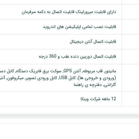
دارای قابلیت میرورلینک قابلیت اتصال به دکمه سرفرمان
قابلیت نصب تمامی اپلیکیشن های اندروید
قابلیت اتصال آنتن دیجیتال
قابلیت اتصال دوربین دنده عقب و 360 درجه
گارانتی, دفترچه ی راهنما
12 ماهه شرکت وینکا