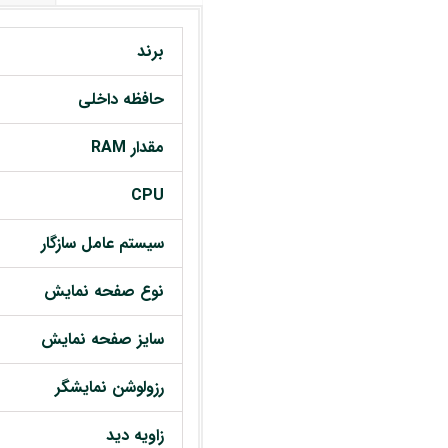
برند
حافظه داخلی
مقدار RAM
CPU
سیستم عامل سازگار
نوع صفحه نمایش
سایز صفحه نمایش
رزولوشن نمایشگر
زاویه دید