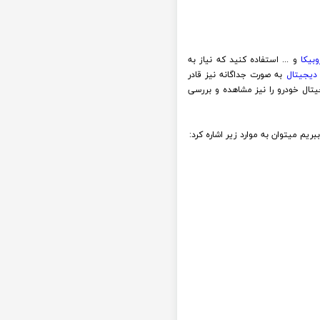
وبیکا
و ... استفاده کنید که نیاز به
 دیجیتال
به صورت جداگانه نیز قادر
یتال خودرو را نیز مشاهده و بررسی