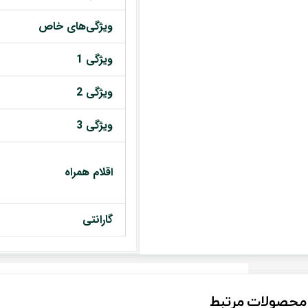
ویژگی‌های خاص
ویژگی 1
ویژگی 2
ویژگی 3
اقلام همراه
گارانتی
محصولات مرتبط