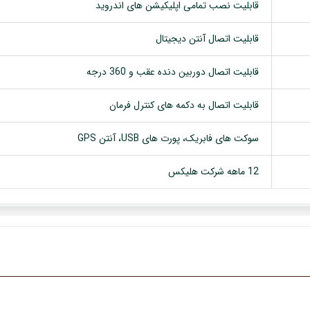
قابلیت نصب تمامی اپلیکیشن های اندروید
قابلیت اتصال آنتن دیجیتال
قابلیت اتصال دوربین دنده عقب و 360 درجه
قابلیت اتصال به دکمه های کنترل فرمان
سوکت های فابریک، پورت های USB، آنتن GPS
12 ماهه شرکت هلیکس