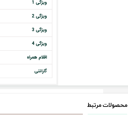
ویژگی 1
ویژگی 2
ویژگی 3
ویژگی 4
اقلام همراه
گارانتی
محصولات مرتبط