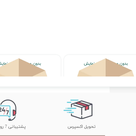
بدون محصول جهت نمایش
بدون محصول جهت نمای
اتمام موجودی
اتمام موجودی
تحویل اکسپرس
پشتیبانی 7 روز هفته