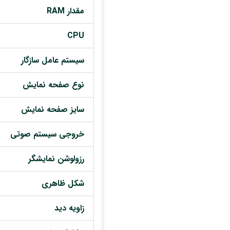
مقدار RAM
CPU
سیستم عامل سازگار
نوع صفحه نمایش
سایز صفحه نمایش
خروجی سیستم صوتی
رزولوشن نمایشگر
شکل ظاهری
زاویه دید