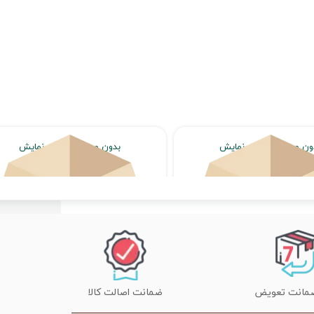
ون محصول جهت نمایش
بدون محصول جهت نمایش
اتمام موجودی
اتمام موجودی
ضمانت اصالت کالا