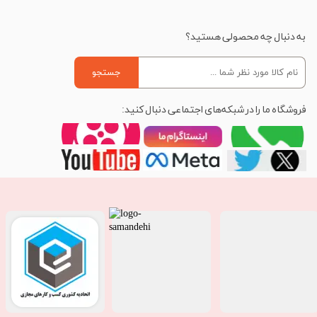
به دنبال چه محصولی هستید؟
جستجو
فروشگاه ما را در شبکه‌های اجتماعی دنبال کنید: