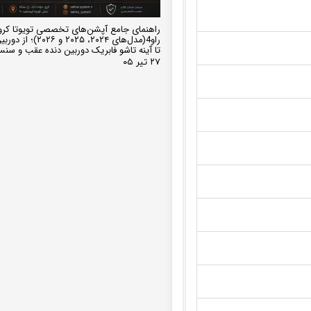
راهنمای جامع آپشن‌های تخصصی تویوتا کرو
تا آینه تاشو فابریک دوربین دنده عقب و سن
۲۷ تیر ۰۵