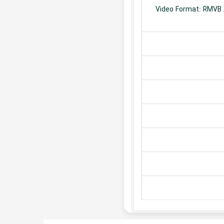
Video Format: RMVB /