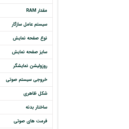
مقدار RAM
سیستم عامل سازگار
نوع صفحه نمایش
سایز صفحه نمایش
روزولیشن نمایشگر
خروجی سیستم صوتی
شکل ظاهری
ساختار بدنه
فرمت های صوتی