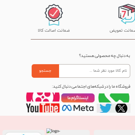
ضمانت اصالت کالا
به دنبال چه محصولی هستید؟
جستجو
فروشگاه ما را در شبکه‌های اجتماعی دنبال کنید: