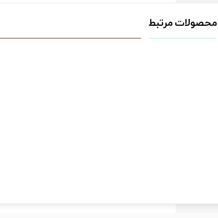
محصولات مرتبط