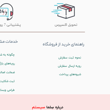
تحویل اکسپرس
پشتیبانی 7 روز هفته
خدمات مشت
راهنمای خرید از فروشگاه
چگونه به شم
نحوه ثبت سفارش
رویه‌های بازگ
رویه ارسال سفارش
ضمانت اصالت
شیوه‌های پرداخت
ثبت شکایت
طراحی وبسا
درباره سِلما
سیستم​​​​​​​