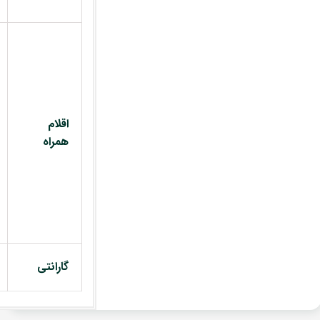
اقلام
همراه
گارانتی