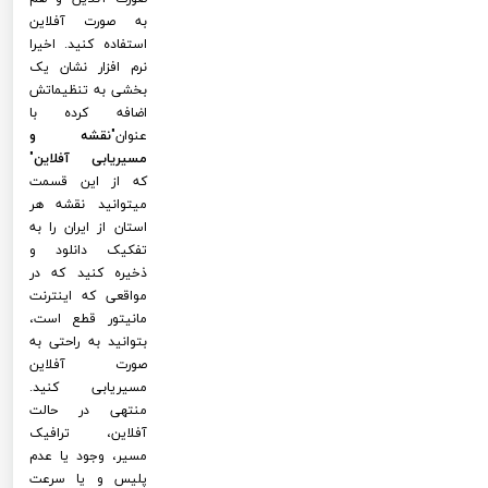
به صورت آفلاین
استفاده کنید. اخیرا
نرم افزار نشان یک
بخشی به تنظیماتش
اضافه کرده با
عنوان"
نقشه و
مسیریابی آفلاین
"
که از این قسمت
میتوانید نقشه هر
استان از ایران را به
تفکیک دانلود و
ذخیره کنید که در
مواقعی که اینترنت
مانیتور قطع است،
بتوانید به راحتی به
صورت آفلاین
مسیریابی کنید.
منتهی در حالت
آفلاین، ترافیک
مسیر، وجود یا عدم
پلیس و یا سرعت