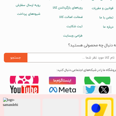
رویه ارسال سفارش
رویه‌های بازگرداندن کالا
قوانین و مقررات
شیوه‌های پرداخت
ضمانت اصالت کالا
تماس با ما
ثبت شکایت
درباره ما
طراحی وبسایت
ه دنبال چه محصولی هستید؟
جستجو
روشگاه ما را در شبکه‌های اجتماعی دنبال کنید: