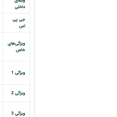
وایفای
داخلی
جی پی
اس
ویژگی‌های
خاص
ویژگی 1
ویژگی 2
ویژگی 3