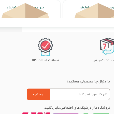
ون محصول جهت نمایش
بدون محصول جهت نمایش
اتمام موجودی
اتمام موجودی
ضمانت اصالت کالا
به دنبال چه محصولی هستید؟
جستجو
فروشگاه ما را در شبکه‌های اجتماعی دنبال کنید: