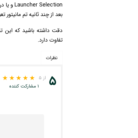
Launcher Selection و یا در منوهای فارسی به عبارت "انتخاب تم صفحه اصلی" بروید و تم نصب شده را انتخاب کنید.
بعد از چند ثانیه تم مانیتور
دقت داشته باشید که این تم 
تفاوت دارد.
نظرات
۵
از ۵
۱ مشارکت کننده