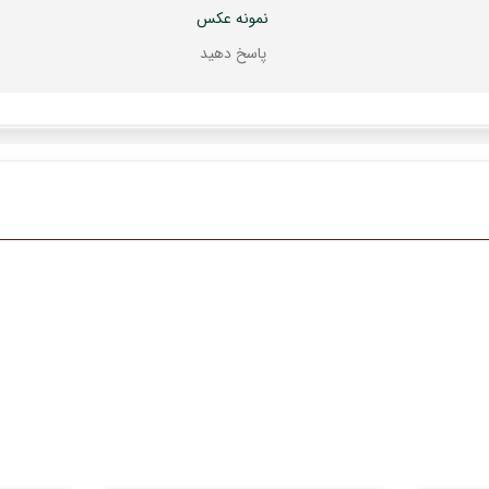
نمونه عکس
پاسخ دهید