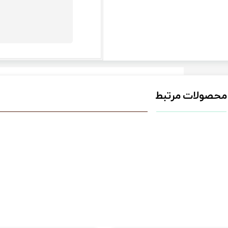
محصولات مرتبط
★