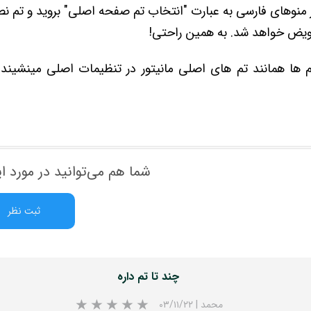
 تعویض خواهد شد. به همین راحتی!
ها همانند تم های اصلی مانیتور در تنظیمات اصلی مینشیند و
شما هم می‌توانید در مورد ای
ثبت نظر
چند تا تم داره
محمد
|
۰۳/۱۱/۲۲