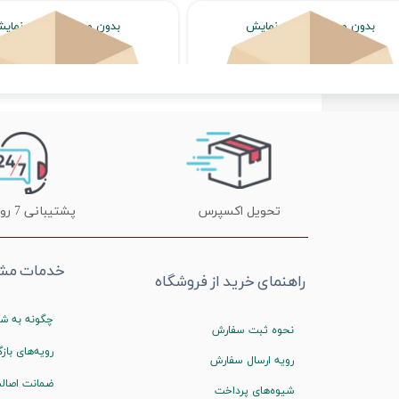
بدون محصول جهت نمایش
بدون محصول جهت نمای
اتمام موجودی
اتمام موجودی
★
★
تحویل اکسپرس
پشتیبانی 7 روز هفته
خدمات مشت
راهنمای خرید از فروشگاه
چگونه به شم
نحوه ثبت سفارش
رویه‌های بازگ
رویه ارسال سفارش
ضمانت اصالت
شیوه‌های پرداخت