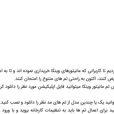
 خودرو
Car 
DASH )
 میدرنج
دیم تا کاربرانی که مانیتورهای وینکا خریداری نموده اند و تا به ام
و
ض کنند، اکنون به راحتی تم های متنوع را امتحان کنند.
تم مانیتور وینکا میتوانید فایل اپلیکیشن مورد نظر را دانلود کرد