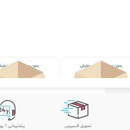
بدون محصول جهت نمایش
بدون محصول جهت نمای
اتمام موجودی
اتمام موجودی
تحویل اکسپرس
پشتیبانی 7 روز هفته