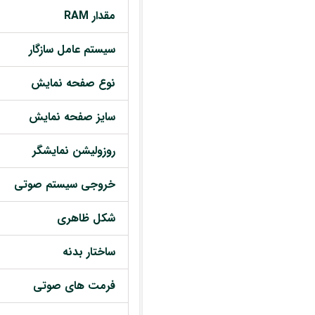
مقدار RAM
سیستم عامل سازگار
نوع صفحه نمایش
سایز صفحه نمایش
روزولیشن نمایشگر
خروجی سیستم صوتی
شکل ظاهری
ساختار بدنه
فرمت های صوتی