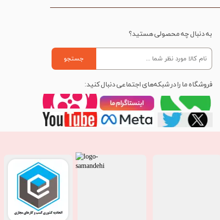
به دنبال چه محصولی هستید؟
جستجو
فروشگاه ما را در شبکه‌های اجتماعی دنبال کنید: