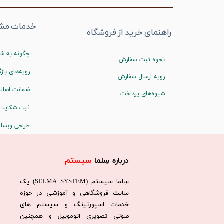
خدمات مشت
راهنمای خرید از فروشگاه
چگونه به شم
نحوه ثبت سفارش
رویه‌های بازگ
رویه ارسال سفارش
ضمانت اصالت
شیوه‌های پرداخت
ثبت شکایت
طراحی وبسا
درباره سِلما
سیستم​​​​​​​
سِلما سيستم (SELMA SYSTEM) یک
سایت فروشگاهی و آموزشی در حوزه
خدمات اسپورتینگ و سیستم های
صوتی تصویری اتوموبیل و همچنین