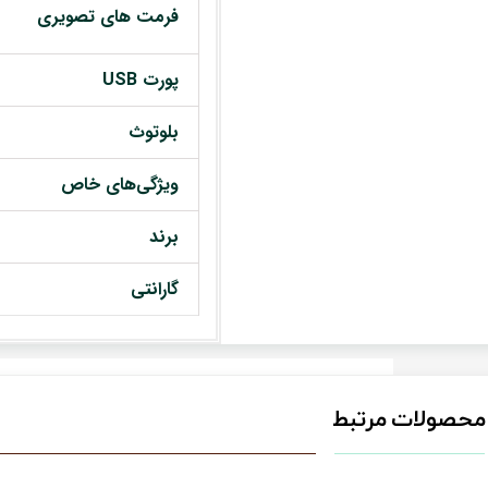
فرمت های تصویری
پورت USB
بلوتوث
ویژگی‌های خاص
برند
گارانتی
محصولات مرتبط