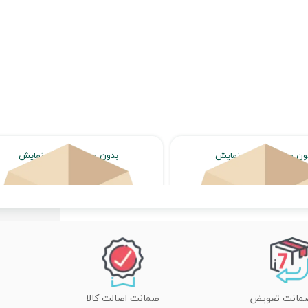
ون محصول جهت نمایش
بدون محصول جهت نمایش
اتمام موجودی
اتمام موجودی
ضمانت اصالت کالا