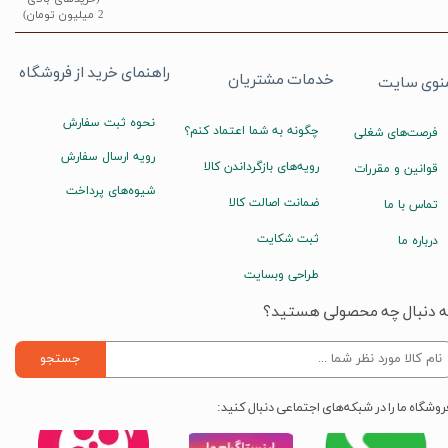
2 میلیون تومان)
راهنمای خرید از فروشگاه
خدمات مشتریان
نوی سایت
نحوه ثبت سفارش
چگونه به شما اعتماد کنم؟
فرصت‌های شغلی
رویه ارسال سفارش
رویه‌های بازگرداندن کالا
قوانین و مقررات
شیوه‌های پرداخت
ضمانت اصالت کالا
تماس با ما
ثبت شکایت
درباره ما
طراحی وبسایت
ه دنبال چه محصولی هستید؟
جستجو
روشگاه ما را در شبکه‌های اجتماعی دنبال کنید: