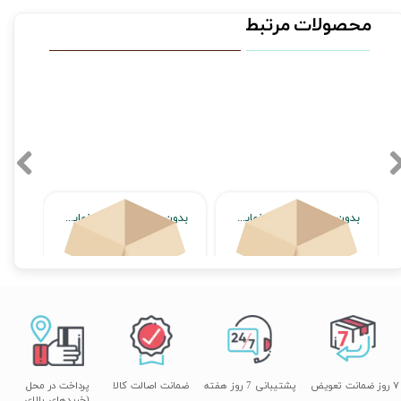
محصولات مرتبط
بدون محصول جهت نمایش
بدون محصول جهت نمایش
اتمام موجودی
اتمام موجودی
۷ روز ضمانت تعویض
پشتیبانی 7 روز هفته
ضمانت اصالت کالا
پرداخت در محل
(خریدهای بالای