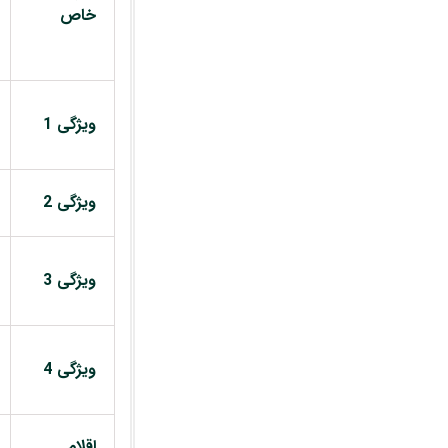
خاص
ویژگی 1
ویژگی 2
ویژگی 3
ویژگی 4
اقلام