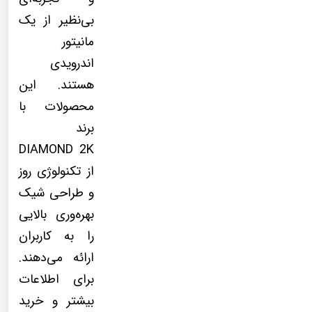
بی‌نظیر از یک
مانیتور
اندرویدی
هستند. این
محصولات با
برند
DIAMOND 2K
از تکنولوژی روز
و طراحی شیک
بهره‌وری بالایی
را به کاربران
ارائه می‌دهند.
برای اطلاعات
بیشتر و خرید