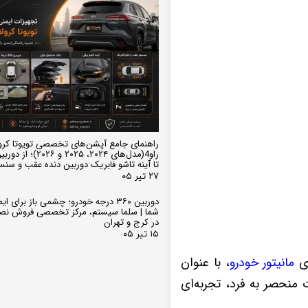
راهنمای جامع آپشن‌های تخصصی تویوتا کرو
تا آینه تاشو فابریک دوربین دنده عقب و سن
۲۷ تیر ۰۵
دوربین ۳۶۰ درجه خودرو؛ چشمی باز برای
شما | سلما سیستم، مرکز تخصصی فروش نص
در کرج و تهران
۱۵ تیر ۰۵
ای
مانیتور خودرو
، با عنوان
انات منحصر به فرد، تجربه‌ای