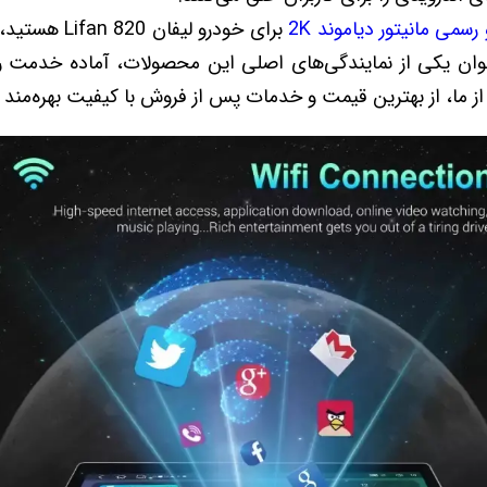
رسمی مانیتور دیاموند 2K
برای خودرو لیفا
وان یکی از نمایندگی‌های اصلی این محصولات، آماده خدمت ر
 از ما، از بهترین قیمت و خدمات پس از فروش با کیفیت بهره‌مند