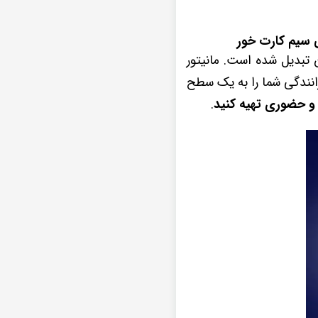
ن تبدیل شده است. مانیتور
نظیر خود، تجربه رانندگی شما را به یک سطح
و حضوری تهیه کنید
.