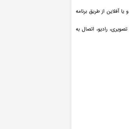
 و یا آفلاین از طریق برنامه
تصویری، رادیو، اتصال به