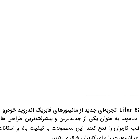
 خودرو
Car 
DASH )
 میدرنج
و
 دیاموند به عنوان یکی از جدیدترین و پیشرفته‌ترین طراحی ه
نسته‌اند قلب کاربران را فتح کنند. این محصولات با کیفیت بالا و امک
ای اندرویدی را برای کاربران خلق می‌کنند.