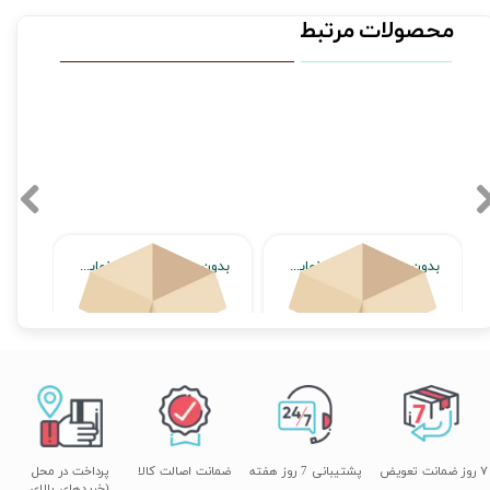
محصولات مرتبط
بدون محصول جهت نمایش
بدون محصول جهت نمایش
اتمام موجودی
اتمام موجودی
۷ روز ضمانت تعویض
پشتیبانی 7 روز هفته
ضمانت اصالت کالا
پرداخت در محل
(خریدهای بالای