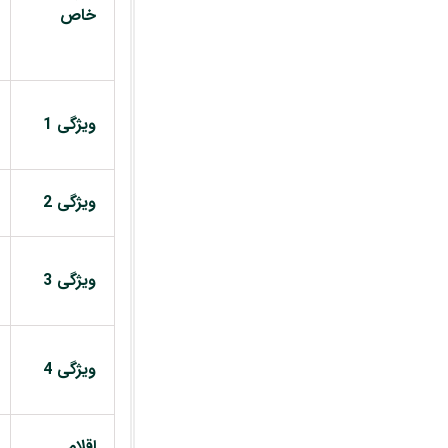
خاص
ویژگی 1
ویژگی 2
ویژگی 3
ویژگی 4
اقلام