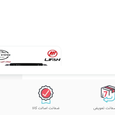
۱۱,۵۹۰,۰۰۰ تومان
ضمانت اصالت کالا