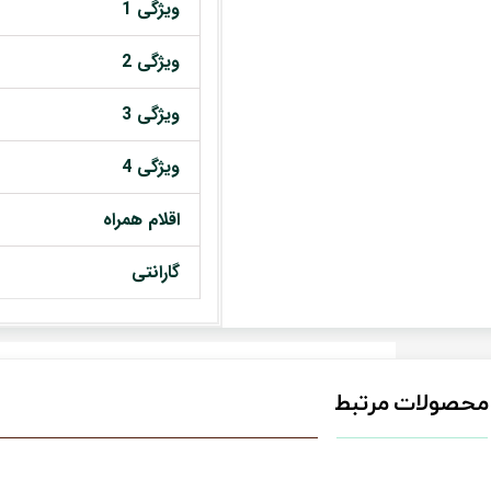
ویژگی 1
ویژگی 2
ویژگی 3
ویژگی 4
اقلام همراه
گارانتی
محصولات مرتبط