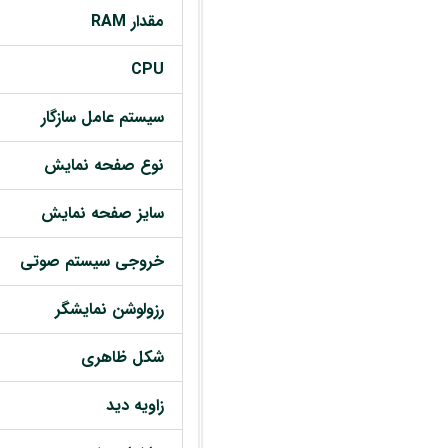
مقدار RAM
CPU
سیستم عامل سازگار
نوع صفحه نمایش
سایز صفحه نمایش
خروجی سیستم صوتی
رزولوشن نمایشگر
شکل ظاهری
زاویه دید