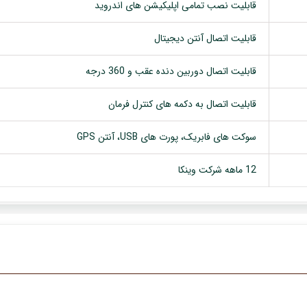
قابلیت نصب تمامی اپلیکیشن های اندروید
قابلیت اتصال آنتن دیجیتال
قابلیت اتصال دوربین دنده عقب و 360 درجه
قابلیت اتصال به دکمه های کنترل فرمان
سوکت های فابریک، پورت های USB، آنتن GPS
12 ماهه شرکت وینکا