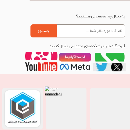
به دنبال چه محصولی هستید؟
جستجو
فروشگاه ما را در شبکه‌های اجتماعی دنبال کنید: