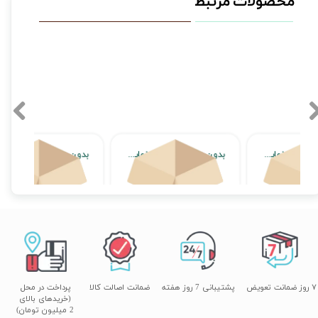
محصولات مرتبط
بدون محصول جهت نمایش
بدون محصول جهت نمایش
اتمام موجودی
اتمام موجودی
۷ روز ضمانت تعویض
پشتیبانی 7 روز هفته
ضمانت اصالت کالا
پرداخت در محل
(خریدهای بالای
2 میلیون تومان)