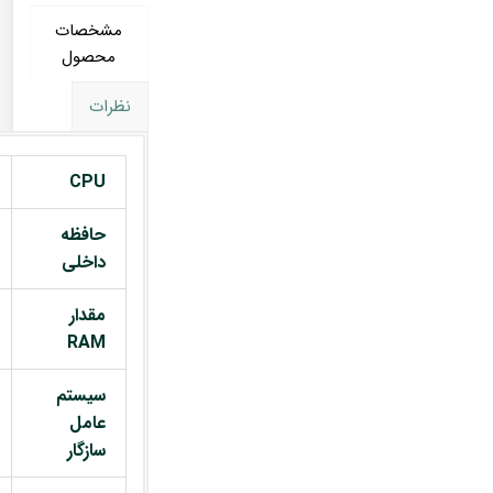
مشخصات
محصول
نظرات
CPU
حافظه
داخلی
مقدار
RAM
سیستم
عامل
سازگار