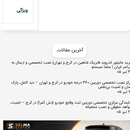
ویژگی
​​آخرین مقالات
ید مانیتور اندروید فابریک شاهین در کرج و تهران| نصب تخصصی و ارسال به
اسر ایران | سلما سیستم
 ۰۵
مرکز نصب تخصصی دوربین ۳۶۰ درجه خودرو در کرج و تهران – دید کامل، پارک
ان و امنیت بی‌نقص
 ۰۵
ایندگی مرکزی تخصصی دوربین ثبت وقایع خودرو (دش کمرا) در کرج – امنیت،
اهد حقوقی و نصب مخفیانه
ر ۰۵