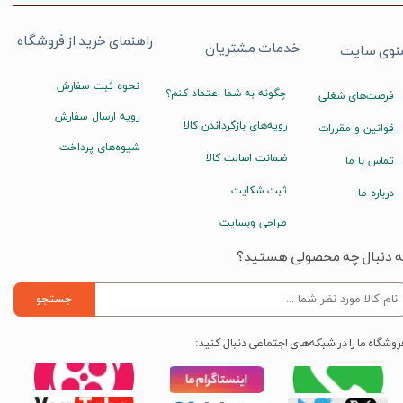
راهنمای خرید از فروشگاه
خدمات مشتریان
نوی سایت
نحوه ثبت سفارش
چگونه به شما اعتماد کنم؟
فرصت‌های شغلی
رویه ارسال سفارش
رویه‌های بازگرداندن کالا
قوانین و مقررات
شیوه‌های پرداخت
ضمانت اصالت کالا
تماس با ما
ثبت شکایت
درباره ما
طراحی وبسایت
ه دنبال چه محصولی هستید؟
جستجو
روشگاه ما را در شبکه‌های اجتماعی دنبال کنید: