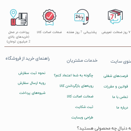
۷ روز ضمانت تعویض
پشتیبانی 7 روز هفته
ضمانت اصالت کالا
پرداخت در محل
(خریدهای بالای
2 میلیون تومان)
راهنمای خرید از فروشگاه
خدمات مشتریان
نوی سایت
نحوه ثبت سفارش
چگونه به شما اعتماد کنم؟
فرصت‌های شغلی
رویه ارسال سفارش
رویه‌های بازگرداندن کالا
قوانین و مقررات
شیوه‌های پرداخت
ضمانت اصالت کالا
تماس با ما
ثبت شکایت
درباره ما
طراحی وبسایت
ه دنبال چه محصولی هستید؟