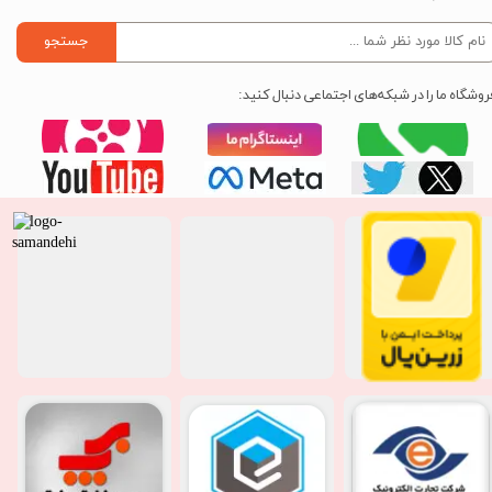
جستجو
روشگاه ما را در شبکه‌های اجتماعی دنبال کنید: