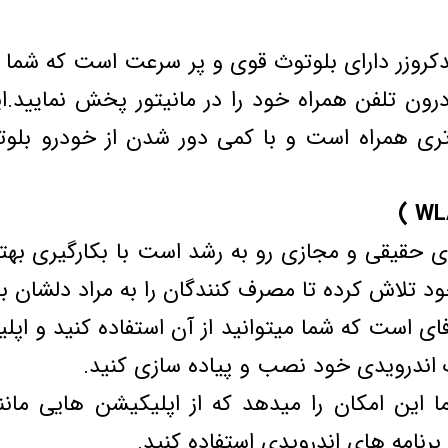
ندکروزر دارای بلوتوث قوی و پر سرعت است که شما م
ون تلفن همراه خود را در مانیتور پخش نمایید.ا
‌تری همراه است و با کمی دور شدن از خودرو بلو
 حقیقی و مجازی رو به رشد است با بکارگیری به
 تلاش کرده تا مصرف کنندگان را به مراد دلشان بر
ای است که شما میتوانید از آن استفاده کنید و اپل
اندرویدی خود نصب و پیاده سازی کنید.
ا این امکان را میدهد که از اپلیکیشن هایی مان
برنامه های اندرویدی استفاده کنید.