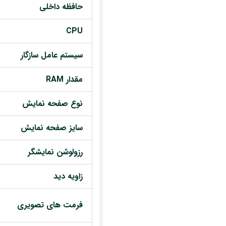
حافظه داخلی
CPU
سیستم عامل سازگار
مقدار RAM
نوع صفحه نمایش
سایز صفحه نمایش
رزولوشن نمایشگر
زاویه دید
فرمت های تصویری