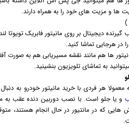
تور ها هم میتوانید جی پس اس آنلاین داشته با
یت ها و مزیت های خود را به همراه دارند.
ا در هرجایی تماشا کنید.
نیتور ها هم مانند نقشه مسیریابی هم به صورت آفل
توانید به تماشای تلویزیون بنشینید.
و
 معمولا هر فردی با خرید مانیتور خودرو به دنبال
ب
و یا جلو است. با نصب دوربین دنده عقب به م
ش هایی که در مانتیور در حال انجام هستند، متوق
.