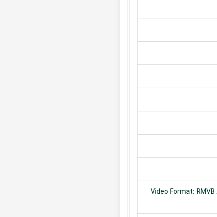
Video Format: RMVB /