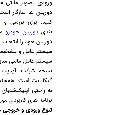
دوربین ها سازگار است
کنید. برای بررسی و
بندی
دوربین خودرو
مر
دوربین خود را انتخاب نم
سیستم عامل و مشخصات 
به راحتی اپلیکیشنهای 
برنامه های کاربردی مورد
تنوع ورودی و خروجی ها