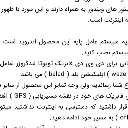
تور های ویندوز به همراه دارند و این مورد با ظهور
 اینترنت است.
فتیم سیستم عامل پایه این محصول اندروید است و
سیستم نصب کنید.
اع شما رساندیم ولی وجه تمایز این محصول از سایر
ک های خود در نقشه مسیریابی ( GPS ) آفلاین است !
قرار داشتید که دسترسی به اینترنت نداشتید میتو