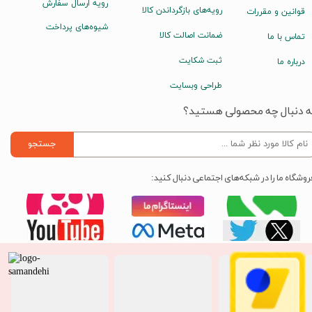
رویه ارسال سفارش
رویه‌های بازگرداندن کالا
قوانین و مقررات
شیوه‌های پرداخت
ضمانت اصالت کالا
تماس با ما
ثبت شکایت
درباره ما
طراحی وبسایت
ه دنبال چه محصولی هستید؟
جستجو
روشگاه ما را در شبکه‌های اجتماعی دنبال کنید: