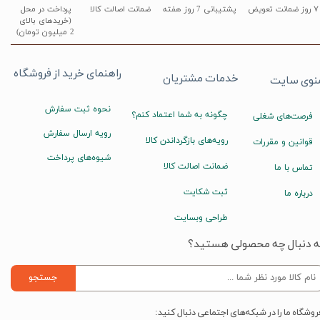
۷ روز ضمانت تعویض
پشتیبانی 7 روز هفته
ضمانت اصالت کالا
پرداخت در محل
(خریدهای بالای
2 میلیون تومان)
راهنمای خرید از فروشگاه
خدمات مشتریان
نوی سایت
نحوه ثبت سفارش
چگونه به شما اعتماد کنم؟
فرصت‌های شغلی
رویه ارسال سفارش
رویه‌های بازگرداندن کالا
قوانین و مقررات
شیوه‌های پرداخت
ضمانت اصالت کالا
تماس با ما
ثبت شکایت
درباره ما
طراحی وبسایت
ه دنبال چه محصولی هستید؟
جستجو
روشگاه ما را در شبکه‌های اجتماعی دنبال کنید: