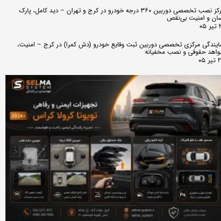
مرکز نصب تخصصی دوربین ۳۶۰ درجه خودرو در کرج و تهران – دید کامل، پارک
ان و امنیت بی‌نقص
 ۰۵
ایندگی مرکزی تخصصی دوربین ثبت وقایع خودرو (دش کمرا) در کرج – امنیت،
اهد حقوقی و نصب مخفیانه
ر ۰۵