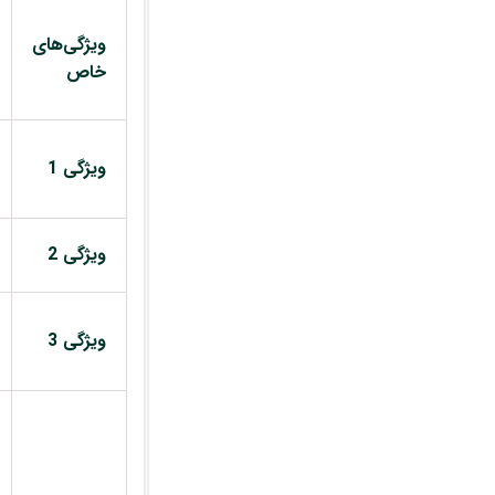
ویژگی‌های
خاص
ویژگی 1
ویژگی 2
ویژگی 3