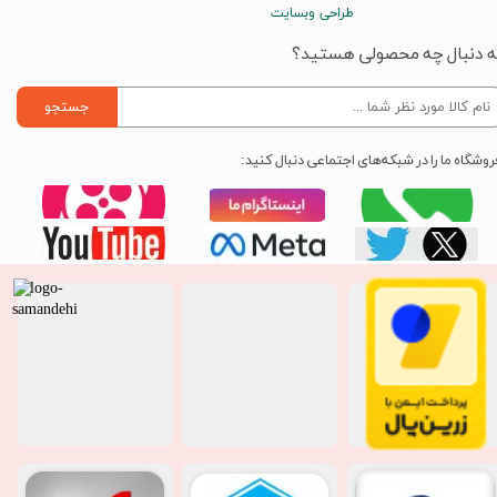
طراحی وبسایت
ه دنبال چه محصولی هستید؟
جستجو
روشگاه ما را در شبکه‌های اجتماعی دنبال کنید: