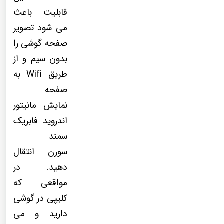
قابلیت باعث
می شود تصویر
صفحه گوشی را
بدون سیم و از
طریق Wifi به
صفحه
نمایش مانیتور
اندروید فابریک
سمند
سورن انتقال
دهید. در
مواقعی که
کلیپی در گوشی
دارید و می