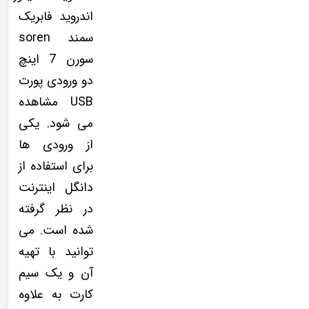
اندروید فابریک
سمند soren
سورن 7 اینچ
دو ورودی پورت
USB مشاهده
می شود. یکی
از ورودی ها
برای استفاده از
دانگل اینترنت
در نظر گرفته
شده است. می
توانید با تهیه
آن و یک سیم
کارت به علاوه