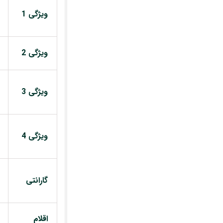
ویژگی 1
ویژگی 2
ویژگی 3
ویژگی 4
گارانتی
اقلام