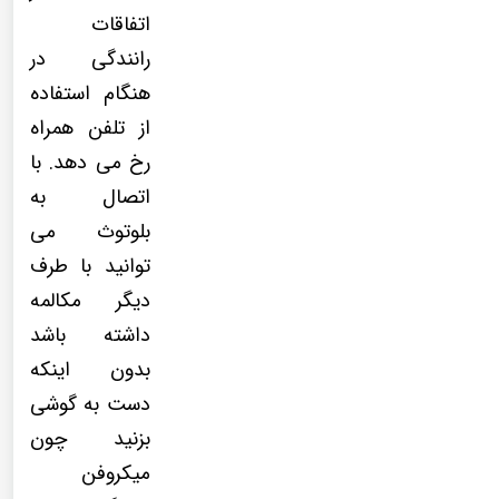
اتفاقات
رانندگی در
هنگام استفاده
از تلفن همراه
رخ می دهد. با
اتصال به
بلوتوث می
توانید با طرف
دیگر مکالمه
داشته باشد
بدون اینکه
دست به گوشی
بزنید چون
میکروفن