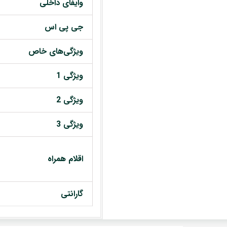
وایفای داخلی
جی پی اس
ویژگی‌های خاص
ویژگی 1
ویژگی 2
ویژگی 3
اقلام همراه
گارانتی