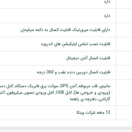
دارد
دارد
دارای قابلیت میرورلینک قابلیت اتصال به دکمه سرفرمان
قابلیت نصب تمامی اپلیکیشن های اندروید
قابلیت اتصال آنتن دیجیتال
قابلیت اتصال دوربین دنده عقب و 360 درجه
گارانتی, دفترچه ی راهنما
12 ماهه شرکت وینکا