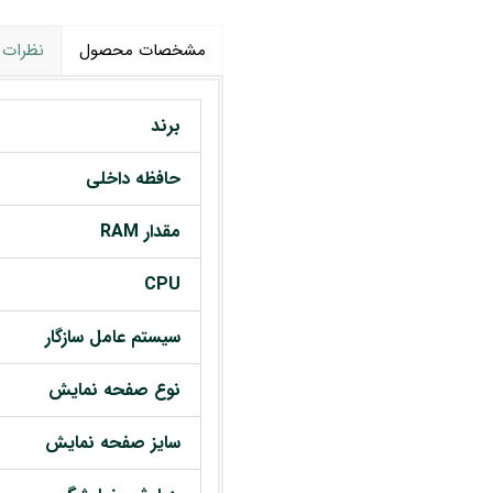
مشخصات محصول
نظرات
برند
حافظه داخلی
مقدار RAM
CPU
سیستم عامل سازگار
نوع صفحه نمایش
سایز صفحه نمایش