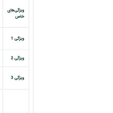
ویژگی‌های
خاص
ویژگی 1
ویژگی 2
ویژگی 3