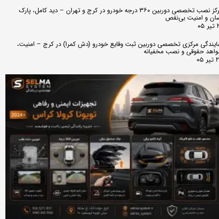
مرکز نصب تخصصی دوربین ۳۶۰ درجه خودرو در کرج و تهران – دید کامل، پارک
ان و امنیت بی‌نقص
 ۰۵
ایندگی مرکزی تخصصی دوربین ثبت وقایع خودرو (دش کمرا) در کرج – امنیت،
اهد حقوقی و نصب مخفیانه
ر ۰۵