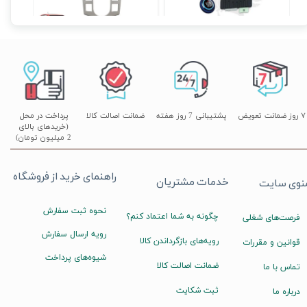
۷ روز ضمانت تعویض
پشتیبانی 7 روز هفته
ضمانت اصالت کالا
پرداخت در محل
(خریدهای بالای
2 میلیون تومان)
راهنمای خرید از فروشگاه
خدمات مشتریان
نوی سایت
نحوه ثبت سفارش
چگونه به شما اعتماد کنم؟
فرصت‌های شغلی
رویه ارسال سفارش
رویه‌های بازگرداندن کالا
قوانین و مقررات
شیوه‌های پرداخت
ضمانت اصالت کالا
تماس با ما
ثبت شکایت
درباره ما