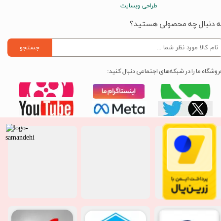
طراحی وبسایت
ه دنبال چه محصولی هستید؟
جستجو
روشگاه ما را در شبکه‌های اجتماعی دنبال کنید: