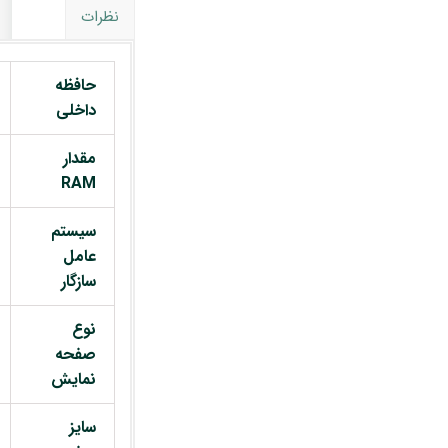
نظرات
حافظه
داخلی
مقدار
RAM
سیستم
عامل
سازگار
نوع
صفحه
نمایش
سایز