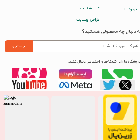
ثبت شکایت
درباره ما
طراحی وبسایت
ه دنبال چه محصولی هستید؟
جستجو
روشگاه ما را در شبکه‌های اجتماعی دنبال کنید: