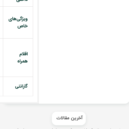
ویژگی‌های
خاص
اقلام
همراه
گارانتی
​​آخرین مقالات