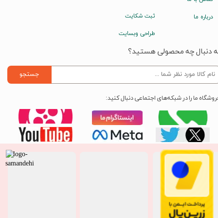
ثبت شکایت
درباره ما
طراحی وبسایت
ه دنبال چه محصولی هستید؟
جستجو
روشگاه ما را در شبکه‌های اجتماعی دنبال کنید: