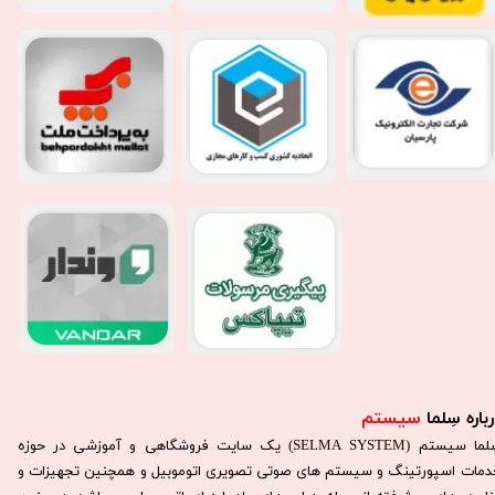
باره سِلما
سیستم​​​​​​​
سِلما سيستم (SELMA SYSTEM) یک سایت فروشگاهی و آموزشی در حوزه
دمات اسپورتینگ و سیستم های صوتی تصویری اتوموبیل و همچنین تجهیزات و