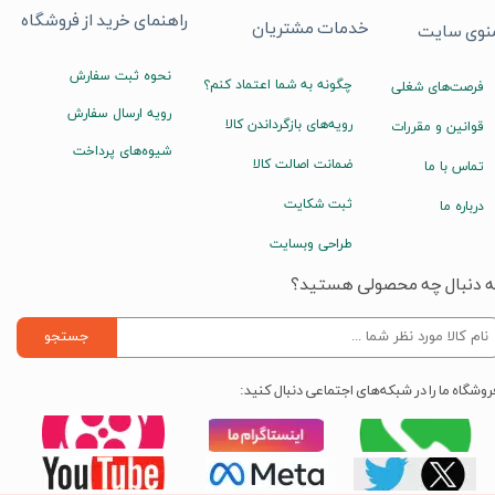
راهنمای خرید از فروشگاه
خدمات مشتریان
نوی سایت
نحوه ثبت سفارش
چگونه به شما اعتماد کنم؟
فرصت‌های شغلی
رویه ارسال سفارش
رویه‌های بازگرداندن کالا
قوانین و مقررات
شیوه‌های پرداخت
ضمانت اصالت کالا
تماس با ما
ثبت شکایت
درباره ما
طراحی وبسایت
ه دنبال چه محصولی هستید؟
جستجو
روشگاه ما را در شبکه‌های اجتماعی دنبال کنید: