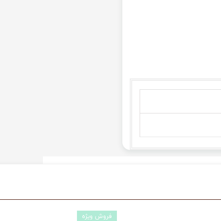
فروش ویژه