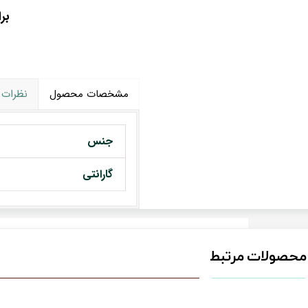
بر
مشخصات محصول
نظرات
جنس
گارانتی
محصولات مرتبط