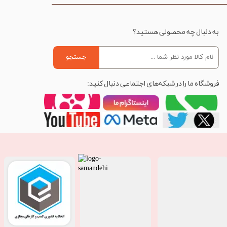
به دنبال چه محصولی هستید؟
جستجو
فروشگاه ما را در شبکه‌های اجتماعی دنبال کنید: