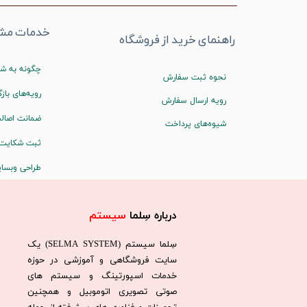
خدمات مشت
راهنمای خرید از فروشگاه
چگونه به شم
نحوه ثبت سفارش
رویه‌های بازگ
رویه ارسال سفارش
ضمانت اصالت
شیوه‌های پرداخت
ثبت شکایت
طراحی وبسا
درباره سِلما
سیستم​​​​​​​
سِلما سيستم (SELMA SYSTEM) یک
سایت فروشگاهی و آموزشی در حوزه
خدمات اسپورتینگ و سیستم های
صوتی تصویری اتوموبیل و همچنین