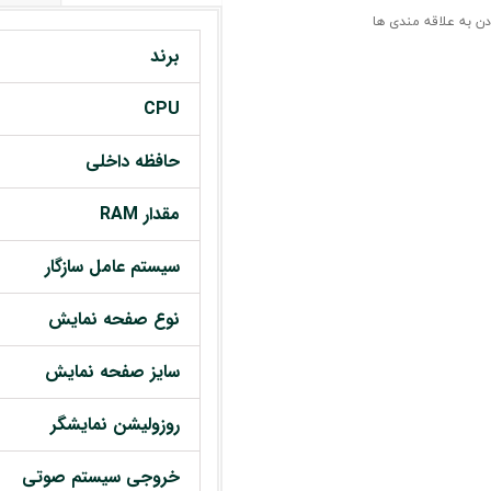
دن به علاقه مندی ها
برند
CPU
حافظه داخلی
مقدار RAM
سیستم عامل سازگار
نوع صفحه نمایش
سایز صفحه نمایش
روزولیشن نمایشگر
خروجی سیستم صوتی