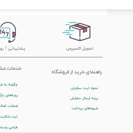
تحویل اکسپرس
پشتیبانی 7 روز هفته
خدمات مشت
راهنمای خرید از فروشگاه
چگونه به شم
نحوه ثبت سفارش
رویه‌های بازگ
رویه ارسال سفارش
ضمانت اصالت
شیوه‌های پرداخت
ثبت شکایت
طراحی وبسا