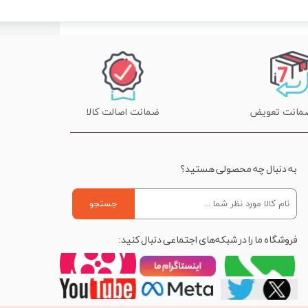
ضمانت اصالت کالا
به دنبال چه محصولی هستید؟
جستجو
فروشگاه ما را در شبکه‌های اجتماعی دنبال کنید: