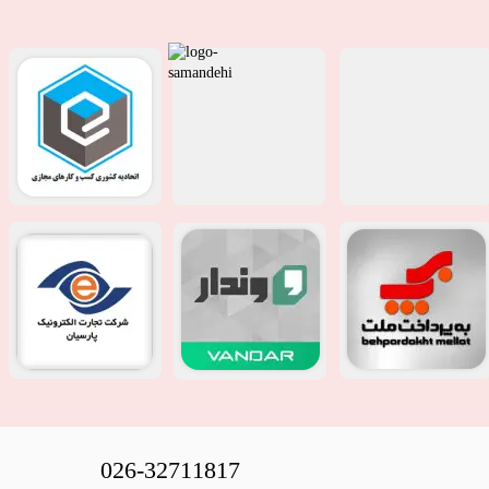
026-32711817