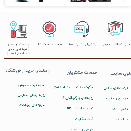
۷ روز ضمانت تعویض
پشتیبانی 7 روز هفته
ضمانت اصالت کالا
پرداخت در محل
(خریدهای بالای
2 میلیون تومان)
راهنمای خرید از فروشگاه
خدمات مشتریان
نوی سایت
نحوه ثبت سفارش
چگونه به شما اعتماد کنم؟
فرصت‌های شغلی
رویه ارسال سفارش
رویه‌های بازگرداندن کالا
قوانین و مقررات
شیوه‌های پرداخت
ضمانت اصالت کالا
تماس با ما
ثبت شکایت
درباره ما
طراحی وبسایت