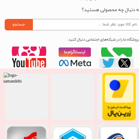
ه دنبال چه محصولی هستید؟
جستجو
روشگاه ما را در شبکه‌های اجتماعی دنبال کنید: