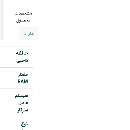
مشخصات
محصول
نظرات
حافظه
داخلی
مقدار
RAM
سیستم
عامل
سازگار
نوع