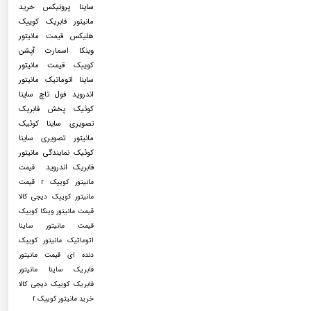
ساینا
پرونیکس
خرید
مانیتور فابریک کوییک
هلیکس
قیمت مانیتور
وینکا اسمارت آپشن
کوییک
قیمت مانیتور
ساینا اتوماتیک مانیتور
اندروید فول تاچ ساینا
کوئیک پخش فابریک
تصویری ساینا کوئیک
مانیتور تصویری ساینا
کوئیک نمایندگی مانیتور
فابریک اندروید
قیمت
مانیتور کوییک r قیمت
مانیتور کوییک دیجی کالا
قیمت مانیتور وینکا کوییک
قیمت مانیتور ساینا
اتوماتیک مانیتور کوییک
دنده ای قیمت مانیتور
فابریک ساینا مانیتور
فابریک کوییک دیجی کالا
خرید مانیتور کوییک r