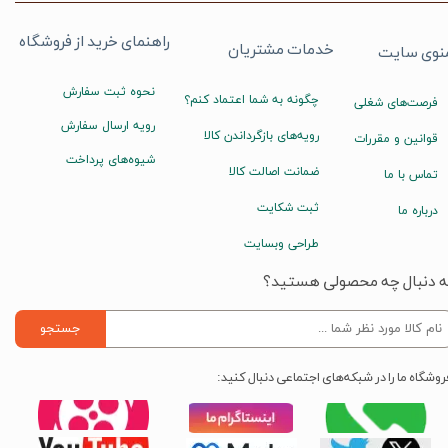
راهنمای خرید از فروشگاه
خدمات مشتریان
نوی سایت
نحوه ثبت سفارش
چگونه به شما اعتماد کنم؟
فرصت‌های شغلی
رویه ارسال سفارش
رویه‌های بازگرداندن کالا
قوانین و مقررات
شیوه‌های پرداخت
ضمانت اصالت کالا
تماس با ما
ثبت شکایت
درباره ما
طراحی وبسایت
ه دنبال چه محصولی هستید؟
جستجو
روشگاه ما را در شبکه‌های اجتماعی دنبال کنید: