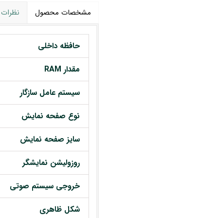
مشخصات محصول
نظرات
حافظه داخلی
مقدار RAM
سیستم عامل سازگار
نوع صفحه نمایش
سایز صفحه نمایش
روزولیشن نمایشگر
خروجی سیستم صوتی
شکل ظاهری