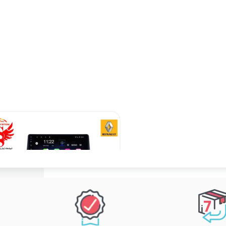
۱۲,۹۰۰,۰۰۰ تومان