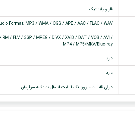
فلز و پلاستیک
udio Format: MP3 / WMA / OGG / APE / AAC / FLAC / WAV
 RM / FLV / 3GP / MPEG / DIVX / XVID / DAT / VOB / AVI /
MP4 / MP5/MKV/Blue-ray
دارد
دارد
دارای قابلیت میرورلینک قابلیت اتصال به دکمه سرفرمان