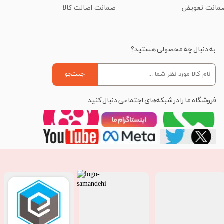
ضمانت اصالت کالا
به دنبال چه محصولی هستید؟
جستجو
فروشگاه ما را در شبکه‌های اجتماعی دنبال کنید: