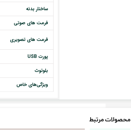
ساختار بدنه
فرمت های صوتی
فرمت های تصویری
پورت USB
بلوتوث
ویژگی‌های خاص
محصولات مرتبط