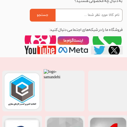
به دنبال چه محصولی هستید؟
جستجو
فروشگاه ما را در شبکه‌های اجتماعی دنبال کنید: