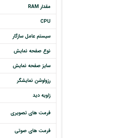
مقدار RAM
CPU
سیستم عامل سازگار
نوع صفحه نمایش
سایز صفحه نمایش
رزولوشن نمایشگر
زاویه دید
فرمت های تصویری
فرمت های صوتی