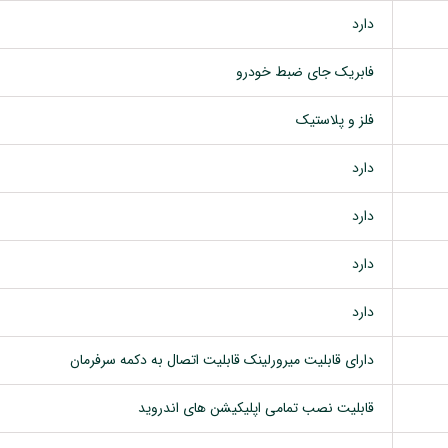
دارد
فابریک جای ضبط خودرو
فلز و پلاستیک
دارد
دارد
دارد
دارد
دارای قابلیت میرورلینک قابلیت اتصال به دکمه سرفرمان
قابلیت نصب تمامی اپلیکیشن های اندروید