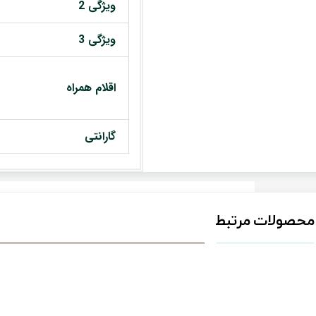
ویژگی 2
ویژگی 3
اقلام همراه
گارانتی
محصولات مرتبط