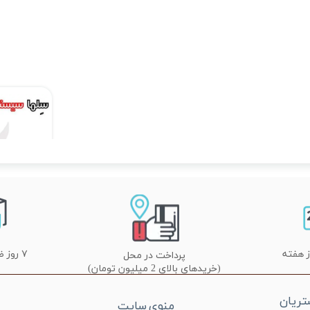
۷ روز ضمانت تعویض
پرداخت در محل
(خریدهای بالای 2 میلیون تومان)
ریان
منوی سایت