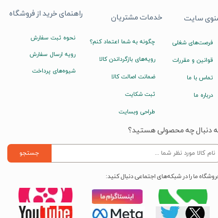
راهنمای خرید از فروشگاه
خدمات مشتریان
نوی سایت
نحوه ثبت سفارش
چگونه به شما اعتماد کنم؟
فرصت‌های شغلی
رویه ارسال سفارش
رویه‌های بازگرداندن کالا
قوانین و مقررات
شیوه‌های پرداخت
ضمانت اصالت کالا
تماس با ما
ثبت شکایت
درباره ما
طراحی وبسایت
ه دنبال چه محصولی هستید؟
جستجو
روشگاه ما را در شبکه‌های اجتماعی دنبال کنید: