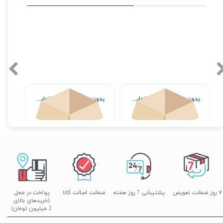
بدون محصول جهت نمایش
بدون محصول جهت نمایش
اتمام موجودی
اتمام موجودی
۷ روز ضمانت تعویض
پشتیبانی 7 روز هفته
ضمانت اصالت کالا
پرداخت در محل
(خریدهای بالای
2 میلیون تومان)