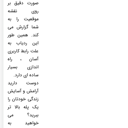
صورت دقیق بر
روی نقشه
موقعیت را به
شما گزارش می
کند. همین طور
این ردیاب به
علت رابط کاربری
آسان ، راه
اندازی بسیار
ساده ای دارد.
دوست دارید
آرامش و آسایش
زندگی خودتان را
یک پله بالا تر
ببرید؟ می
خواهید به