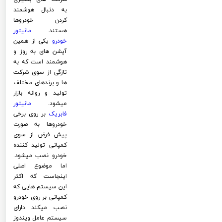
به دنبال هوشمند
کردن خودروها
هستند.
مانیتور
خودرو
یکی از همین
آپشن های به روز و
هوشمند است که به
تازگی از سوی شرکت
ها و برندهای مختلف
تولید و روانه بازار
میشود.
مانیتور
فابریک
بر روی برخی
خودروها به صورت
پیش فرض از سوی
کمپانی تولید کننده
خودرو نصب میشود.
اما موضوع اصلی
اینجاست که اکثر
این سیستم هایی که
کمپانی بر روی خودرو
نصب میکند دارای
سیستم عامل ویندوز