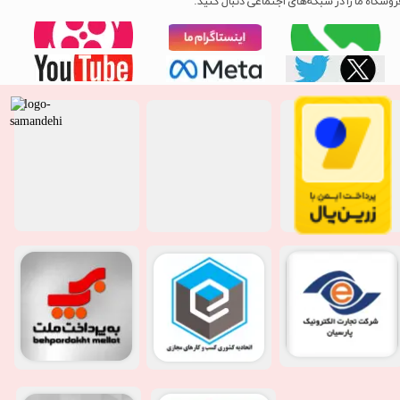
روشگاه ما را در شبکه‌های اجتماعی دنبال کنید: