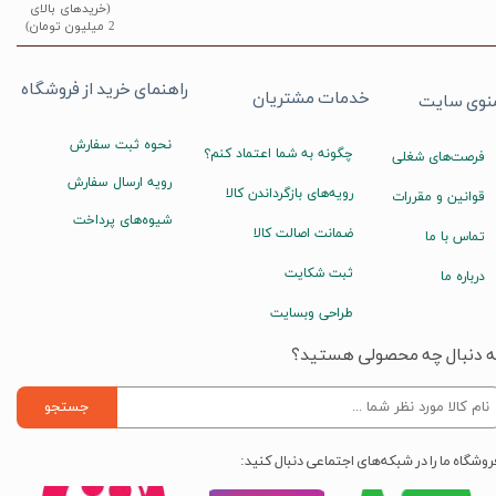
(خریدهای بالای
2 میلیون تومان)
راهنمای خرید از فروشگاه
خدمات مشتریان
نوی سایت
نحوه ثبت سفارش
چگونه به شما اعتماد کنم؟
فرصت‌های شغلی
رویه ارسال سفارش
رویه‌های بازگرداندن کالا
قوانین و مقررات
شیوه‌های پرداخت
ضمانت اصالت کالا
تماس با ما
ثبت شکایت
درباره ما
طراحی وبسایت
ه دنبال چه محصولی هستید؟
جستجو
روشگاه ما را در شبکه‌های اجتماعی دنبال کنید: