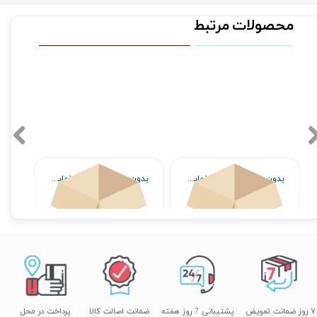
محصولات مرتبط
بدون محصول جهت نمایش
بدون محصول جهت نمایش
اتمام موجودی
اتمام موجودی
۷ روز ضمانت تعویض
پشتیبانی 7 روز هفته
ضمانت اصالت کالا
پرداخت در محل