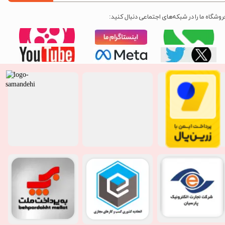
روشگاه ما را در شبکه‌های اجتماعی دنبال کنید: