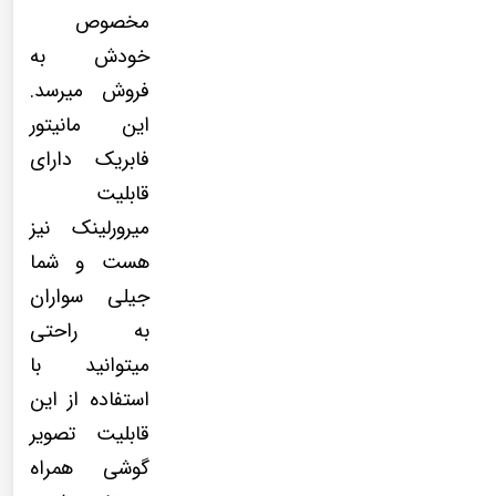
مخصوص
خودش به
فروش میرسد.
این مانیتور
فابریک دارای
قابلیت
میرورلینک نیز
هست و شما
جیلی سواران
به راحتی
میتوانید با
استفاده از این
قابلیت تصویر
گوشی همراه