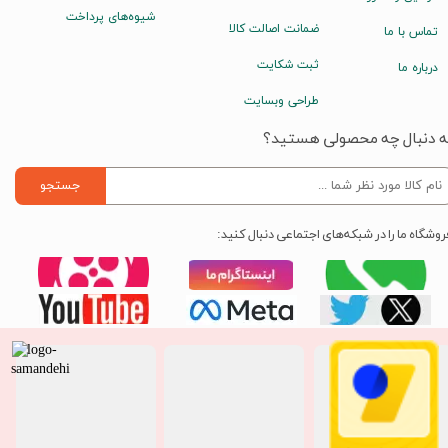
شیوه‌های پرداخت
ضمانت اصالت کالا
تماس با ما
ثبت شکایت
درباره ما
طراحی وبسایت
ه دنبال چه محصولی هستید؟
جستجو
روشگاه ما را در شبکه‌های اجتماعی دنبال کنید: