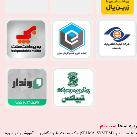
باره سِلما
سیستم​​​​​​​
سِلما سيستم (SELMA SYSTEM) یک سایت فروشگاهی و آموزشی در حوزه