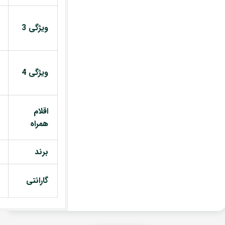
ویژگی 3
ویژگی 4
اقلام
همراه
برند
گارانتی