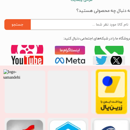
ه دنبال چه محصولی هستید؟
جستجو
روشگاه ما را در شبکه‌های اجتماعی دنبال کنید: