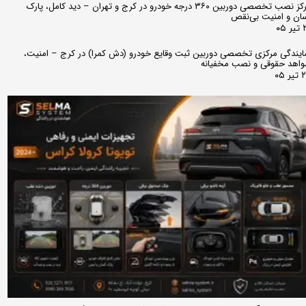
مرکز نصب تخصصی دوربین ۳۶۰ درجه خودرو در کرج و تهران – دید کامل، پارک
ان و امنیت بی‌نقص
 ۰۵
ایندگی مرکزی تخصصی دوربین ثبت وقایع خودرو (دش کمرا) در کرج – امنیت،
اهد حقوقی و نصب مخفیانه
ر ۰۵