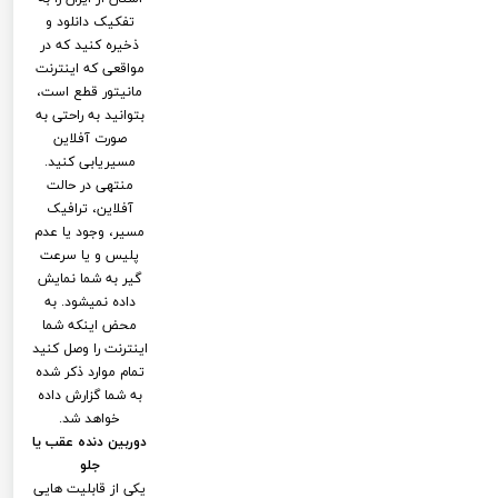
تفکیک دانلود و
ذخیره کنید که در
مواقعی که اینترنت
مانیتور قطع است،
بتوانید به راحتی به
صورت آفلاین
مسیریابی کنید.
منتهی در حالت
آفلاین، ترافیک
مسیر، وجود یا عدم
پلیس و یا سرعت
گیر به شما نمایش
داده نمیشود. به
محض اینکه شما
اینترنت را وصل کنید
تمام موارد ذکر شده
به شما گزارش داده
خواهد شد.
دوربین دنده عقب یا
جلو
یکی از قابلیت هایی