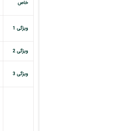
خاص
ویژگی 1
ویژگی 2
ویژگی 3