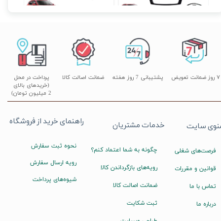
۷ روز ضمانت تعویض
پشتیبانی 7 روز هفته
ضمانت اصالت کالا
پرداخت در محل
(خریدهای بالای
2 میلیون تومان)
راهنمای خرید از فروشگاه
خدمات مشتریان
نوی سایت
نحوه ثبت سفارش
چگونه به شما اعتماد کنم؟
فرصت‌های شغلی
رویه ارسال سفارش
رویه‌های بازگرداندن کالا
قوانین و مقررات
شیوه‌های پرداخت
ضمانت اصالت کالا
تماس با ما
ثبت شکایت
درباره ما
طراحی وبسایت