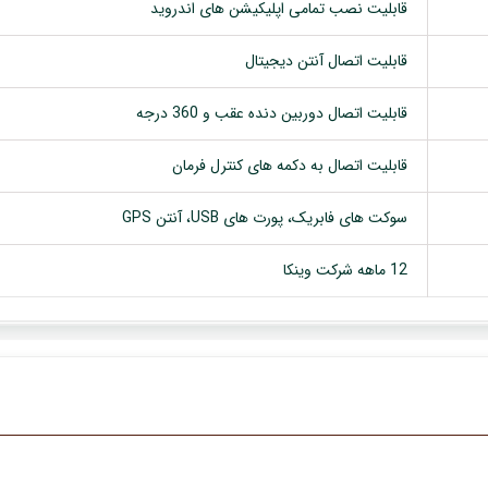
قابلیت نصب تمامی اپلیکیشن های اندروید
قابلیت اتصال آنتن دیجیتال
قابلیت اتصال دوربین دنده عقب و 360 درجه
قابلیت اتصال به دکمه های کنترل فرمان
سوکت های فابریک، پورت های USB، آنتن GPS
12 ماهه شرکت وینکا