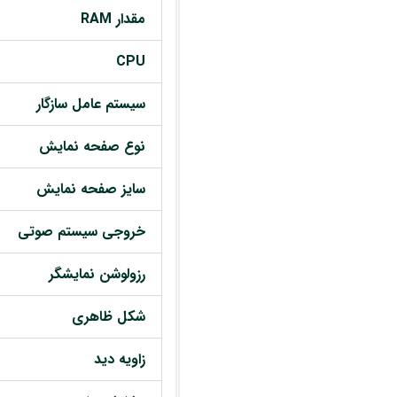
مقدار RAM
CPU
سیستم عامل سازگار
نوع صفحه نمایش
سایز صفحه نمایش
خروجی سیستم صوتی
رزولوشن نمایشگر
شکل ظاهری
زاویه دید