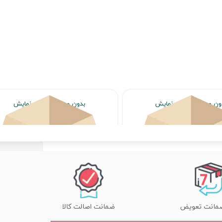
ون محصول جهت نمایش
بدون محصول جهت نمایش
اتمام موجودی
اتمام موجودی
ضمانت اصالت کالا