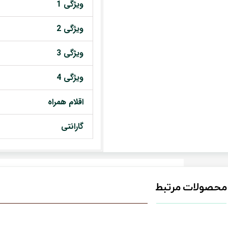
ویژگی 1
ویژگی 2
ویژگی 3
ویژگی 4
اقلام همراه
گارانتی
محصولات مرتبط