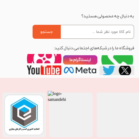
به دنبال چه محصولی هستید؟
جستجو
فروشگاه ما را در شبکه‌های اجتماعی دنبال کنید: