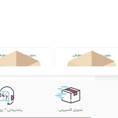
بدون محصول جهت نمایش
بدون محصول جهت نمای
اتمام موجودی
اتمام موجودی
تحویل اکسپرس
پشتیبانی 7 روز هفته