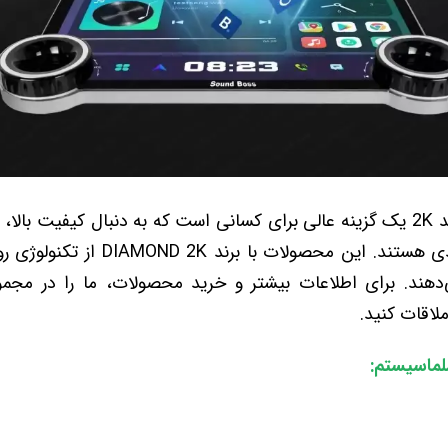
به طور خلاصه، مانیتور دیاموند 2K یک گزینه عالی برای کسانی است که به دنبال کی
بی‌نظیر از یک مانیتور اندرویدی هستند. 
ه می‌دهند. برای اطلاعات بیشتر و خرید محصولات، ما را در 
لماسیستم: