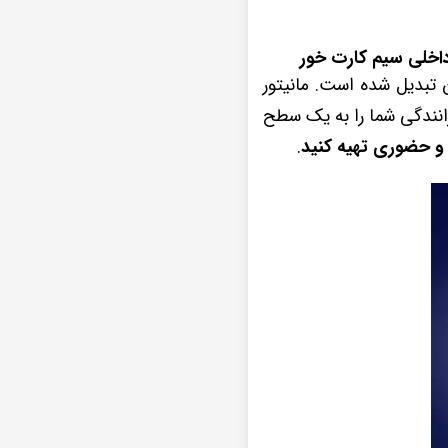
ن تبدیل شده است. مانیتور
نظیر خود، تجربه رانندگی شما را به یک سطح
و حضوری تهیه کنید
.