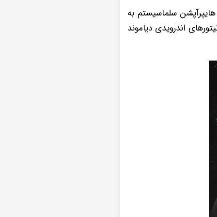
 هایپرآپشن سلماسیستم به
تورهای اندرویدی دیاموند