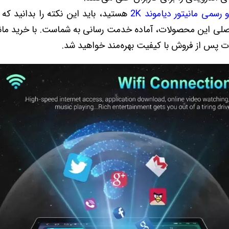
 رسمی مانیتور دیاموند 2K
هستید، باید این نکته را بدانید که
اصلی این محصولات، آماده خدمت رسانی به شماست. با خرید مانی
ات پس از فروش با کیفیت بهره‌مند خواهید شد.