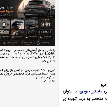
راهنمای جامع آپشن‌های تخصصی تویوتا کرو
تا آینه تاشو فابریک دوربین دنده عقب و سن
۲۷ تیر ۰۵
دوربین ۳۶۰ درجه خودرو؛ چشمی باز برای
شما | سلما سیستم، مرکز تخصصی فروش نص
در کرج و تهران
۱۵ تیر ۰۵
ای
مانیتور خودرو
، با عنوان
انات منحصر به فرد، تجربه‌ای