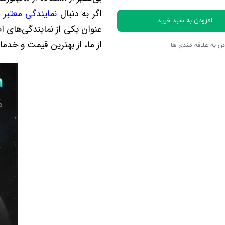
اگر به دنبال
نمایندگی معتبر و
افزودن به سبد خرید
عنوان یکی از نمایندگی‌های 
از ما، از بهترین قیمت و خدم
دن به علاقه مندی ها