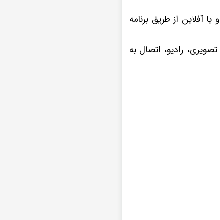
 و یا آفلاین از طریق برنامه
تصویری، رادیو، اتصال به