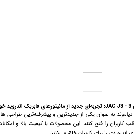
 خودرو
Car 
DASH )
 میدرنج
و
 دیاموند به عنوان یکی از جدیدترین و پیشرفته‌ترین طراحی ه
نسته‌اند قلب کاربران را فتح کنند. این محصولات با کیفیت بالا و امک
ای اندرویدی را برای کاربران خلق می‌کنند.