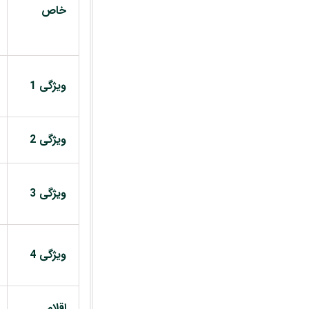
خاص
ویژگی 1
ویژگی 2
ویژگی 3
ویژگی 4
اقلام