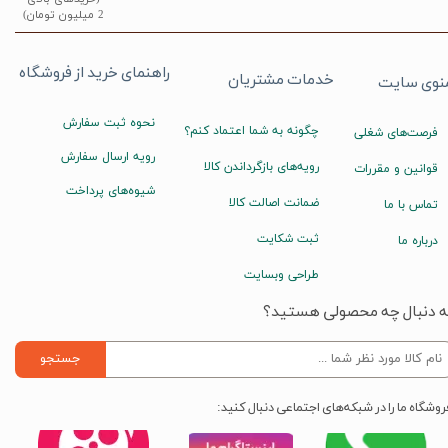
2 میلیون تومان)
راهنمای خرید از فروشگاه
خدمات مشتریان
نوی سایت
نحوه ثبت سفارش
چگونه به شما اعتماد کنم؟
فرصت‌های شغلی
رویه ارسال سفارش
رویه‌های بازگرداندن کالا
قوانین و مقررات
شیوه‌های پرداخت
ضمانت اصالت کالا
تماس با ما
ثبت شکایت
درباره ما
طراحی وبسایت
ه دنبال چه محصولی هستید؟
جستجو
روشگاه ما را در شبکه‌های اجتماعی دنبال کنید: