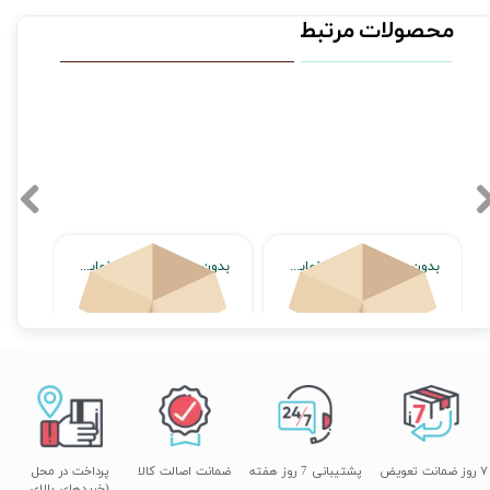
محصولات مرتبط
بدون محصول جهت نمایش
بدون محصول جهت نمایش
اتمام موجودی
اتمام موجودی
۷ روز ضمانت تعویض
پشتیبانی 7 روز هفته
ضمانت اصالت کالا
پرداخت در محل
(خریدهای بالای