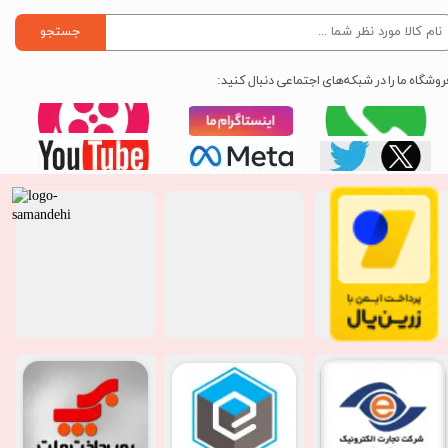
جستجو
روشگاه ما را در شبکه‌های اجتماعی دنبال کنید: