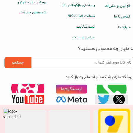
رویه ارسال سفارش
رویه‌های بازگرداندن کالا
قوانین و مقررات
شیوه‌های پرداخت
ضمانت اصالت کالا
تماس با ما
ثبت شکایت
درباره ما
طراحی وبسایت
ه دنبال چه محصولی هستید؟
جستجو
روشگاه ما را در شبکه‌های اجتماعی دنبال کنید: