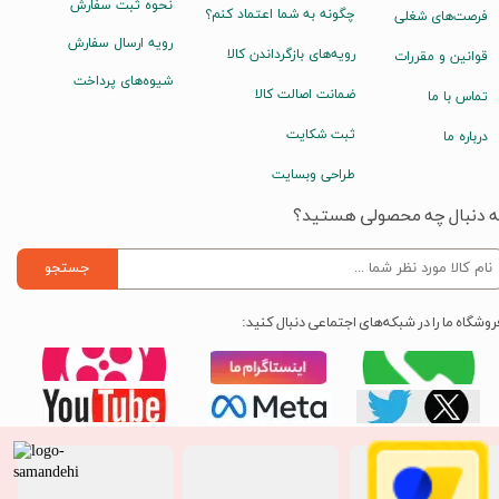
نحوه ثبت سفارش
چگونه به شما اعتماد کنم؟
فرصت‌های شغلی
رویه ارسال سفارش
رویه‌های بازگرداندن کالا
قوانین و مقررات
شیوه‌های پرداخت
ضمانت اصالت کالا
تماس با ما
ثبت شکایت
درباره ما
طراحی وبسایت
ه دنبال چه محصولی هستید؟
جستجو
روشگاه ما را در شبکه‌های اجتماعی دنبال کنید: