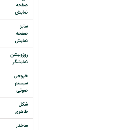
صفحه
نمایش
سایز
صفحه
نمایش
روزولیشن
نمایشگر
خروجی
سیستم
صوتی
شکل
ظاهری
ساختار