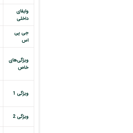
وایفای
داخلی
جی پی
اس
ویژگی‌های
خاص
ویژگی 1
ویژگی 2