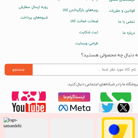
رویه ارسال سفارش
رویه‌های بازگرداندن کالا
قوانین و مقررات
شیوه‌های پرداخت
ضمانت اصالت کالا
تماس با ما
ثبت شکایت
درباره ما
طراحی وبسایت
ه دنبال چه محصولی هستید؟
جستجو
روشگاه ما را در شبکه‌های اجتماعی دنبال کنید: