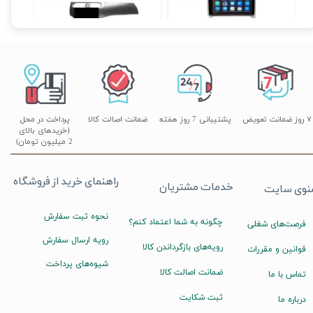
۱۲,۹۰۰,۰۰۰ تومان
۱۲,۹۰۰,۰۰۰ تومان
۷ روز ضمانت تعویض
پشتیبانی 7 روز هفته
ضمانت اصالت کالا
پرداخت در محل
(خریدهای بالای
2 میلیون تومان)
راهنمای خرید از فروشگاه
خدمات مشتریان
نوی سایت
نحوه ثبت سفارش
چگونه به شما اعتماد کنم؟
فرصت‌های شغلی
رویه ارسال سفارش
رویه‌های بازگرداندن کالا
قوانین و مقررات
شیوه‌های پرداخت
ضمانت اصالت کالا
تماس با ما
ثبت شکایت
درباره ما