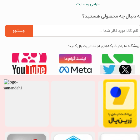
طراحی وبسایت
ه دنبال چه محصولی هستید؟
جستجو
روشگاه ما را در شبکه‌های اجتماعی دنبال کنید: