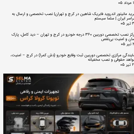
 ۰۵
ید مانیتور اندروید فابریک شاهین در کرج و تهران| نصب تخصصی و ارسال به
اسر ایران | سلما سیستم
 ۰۵
مرکز نصب تخصصی دوربین ۳۶۰ درجه خودرو در کرج و تهران – دید کامل، پارک
ان و امنیت بی‌نقص
 ۰۵
ایندگی مرکزی تخصصی دوربین ثبت وقایع خودرو (دش کمرا) در کرج – امنیت،
اهد حقوقی و نصب مخفیانه
ر ۰۵