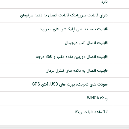
دارد
دارای قابلیت میرورلینک قابلیت اتصال به دکمه سرفرمان
قابلیت نصب تمامی اپلیکیشن های اندروید
قابلیت اتصال آنتن دیجیتال
قابلیت اتصال دوربین دنده عقب و 360 درجه
قابلیت اتصال به دکمه های کنترل فرمان
سوکت های فابریک، پورت های USB، آنتن GPS
وینکا WINCA
12 ماهه شرکت وینکا