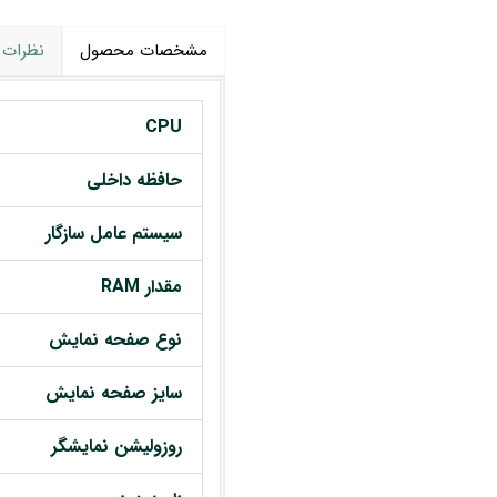
مشخصات محصول
نظرات
CPU
حافظه داخلی
سیستم عامل سازگار
مقدار RAM
نوع صفحه نمایش
سایز صفحه نمایش
روزولیشن نمایشگر