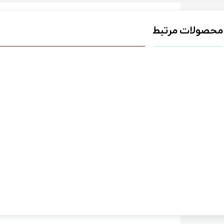
محصولات مرتبط