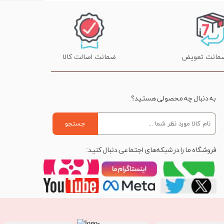
ضمانت اصالت کالا
به دنبال چه محصولی هستید؟
جستجو
فروشگاه ما را در شبکه‌های اجتماعی دنبال کنید: