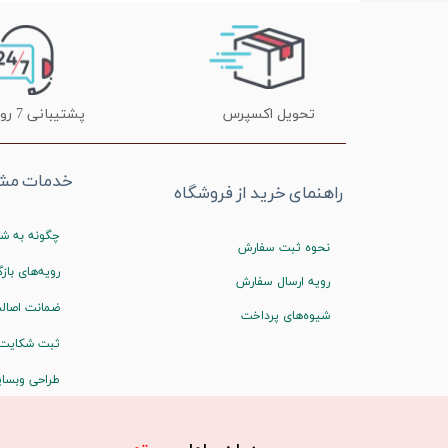
تحویل اکسپرس
پشتیبانی 7 روز هفته
خدمات مشت
راهنمای خرید از فروشگاه
چگونه به شم
نحوه ثبت سفارش
رویه‌های بازگ
رویه ارسال سفارش
ضمانت اصالت
شیوه‌های پرداخت
ثبت شکایت
طراحی وبسا