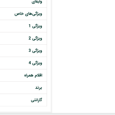
وایفای
ویژگی‌های خاص
ویژگی 1
ویژگی 2
ویژگی 3
ویژگی 4
اقلام همراه
برند
گارانتی