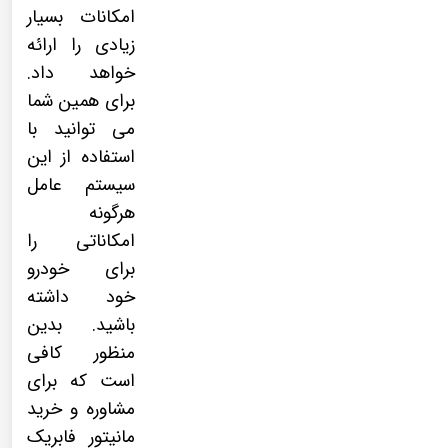
امکانات بسیار
زیادی را ارائه
خواهد داد.
برای همین شما
می توانید با
استفاده از این
سیستم عامل
هرگونه
امکاناتی را
برای خودرو
خود داشته
باشید. بدین
منظور کافی
است که برای
مشاوره و خرید
مانیتور فابریک