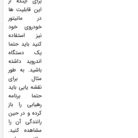
برای اینکه از
این قابلیت ها
در مانیتور
خودروی خود
نیز استفاده
کنید باید حتما
یک دستگاه
اندروید داشته
باشید. به طور
مثال برای
نقشه یابی باید
حتما برنامه
رهیابی را باز
کرده و در حین
رانندگی آن را
مشاهده کنید.