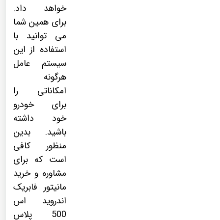
خواهد داد.
برای همین شما
می توانید با
استفاده از این
سیستم عامل
هرگونه
امکاناتی را
برای خودرو
خود داشته
باشید. بدین
منظور کافی
است که برای
مشاوره و خرید
مانیتور فابریک
اندروید اس
500 پلاس