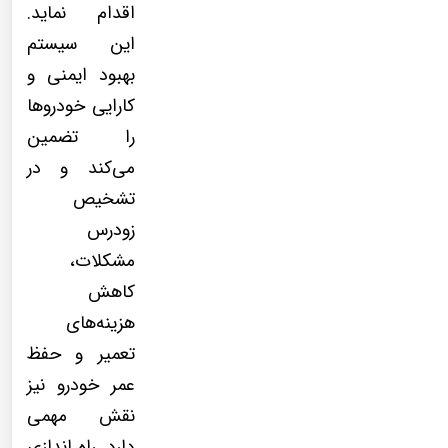
اقدام نماید.
این سیستم
بهبود ایمنی و
کارایی خودروها
را تضمین
می‌کند و در
تشخیص
زودرس
مشکلات،
کاهش
هزینه‌های
تعمیر و حفظ
عمر خودرو نیز
نقش مهمی
دارد. راه اندازی