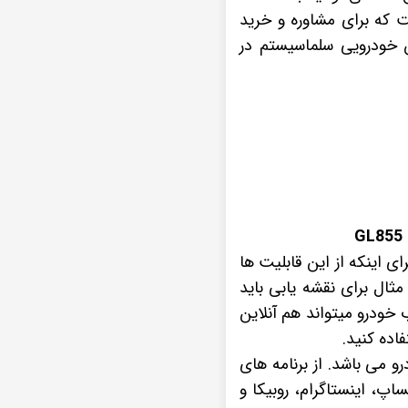
ت که برای مشاوره و خرید
هایپرآپشن خودرویی سلماسیستم در
ی اینکه از این قابلیت ها
مثال برای نقشه یابی باید
ب خودرو میتواند هم آنلاین
رو می باشد. از برنامه های
ساپ، اینستاگرام، روبیکا و