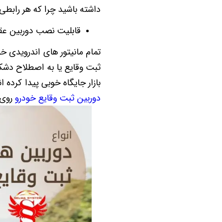
داشته باشید چرا که هر رابطی 
قابلیت نصب دوربین عق
تمام مانیتور های اندرویدی خ
ثبت وقایع یا به اصطلاح دشکمر
بازار جایگاه خوبی پیدا کرده
دوربین ثبت وقایع خودرو
روی 