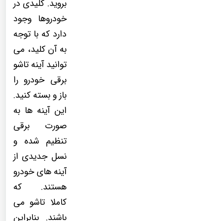
بروید. کلیدی در
خودروها وجود
دارد که با توجه
به آن کلید، می
توانید آینه تاشو
برقی خودرو را
باز و بسته کنید.
این آینه ها به
صورت برقی
تنظیم شده و
نسل جدیدی از
آینه های خودرو
هستند. که
کاملا تاشو می
باشند. بنابراین