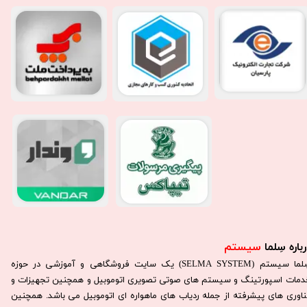
باره سِلما
سیستم​​​​​​​
سِلما سيستم (SELMA SYSTEM) یک سایت فروشگاهی و آموزشی در حوزه
دمات اسپورتینگ و سیستم های صوتی تصویری اتوموبیل و همچنین تجهیزات و
ناوری های پیشرفته از جمله ردیاب های ماهواره ای اتوموبیل می باشد. همچنين