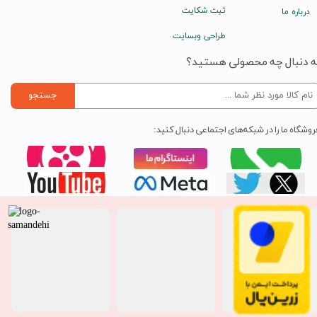
ثبت شکایت
درباره ما
طراحی وبسایت
ه دنبال چه محصولی هستید؟
جستجو
روشگاه ما را در شبکه‌های اجتماعی دنبال کنید: